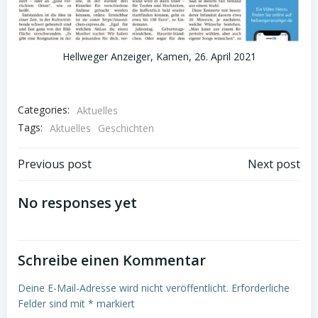
Hellweger Anzeiger, Kamen, 26. April 2021
Categories:
Aktuelles
Tags:
Aktuelles
Geschichten
Beitragsnavigation
Beitragsnav
Previous post
Next post
No responses yet
Schreibe einen Kommentar
Deine E-Mail-Adresse wird nicht veröffentlicht.
Erforderliche
Felder sind mit
*
markiert