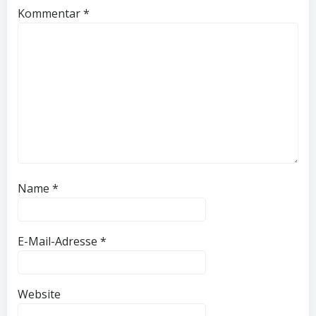
Kommentar
*
Name
*
E-Mail-Adresse
*
Website