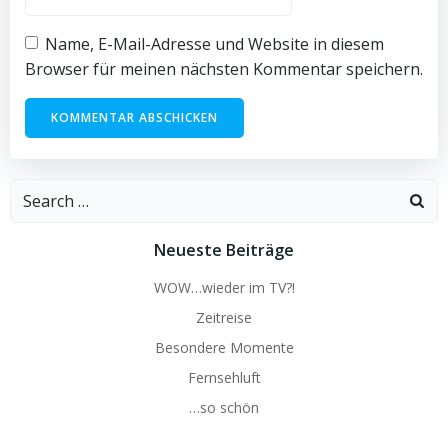
Name, E-Mail-Adresse und Website in diesem
Browser für meinen nächsten Kommentar speichern.
Search
for:
Neueste Beiträge
WOW…wieder im TV?!
Zeitreise
Besondere Momente
Fernsehluft
…so schön