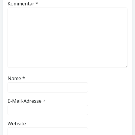
Kommentar
*
Name
*
E-Mail-Adresse
*
Website