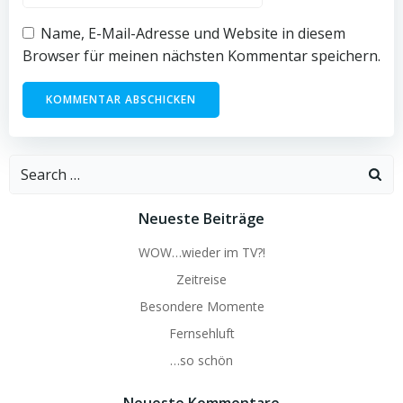
Name, E-Mail-Adresse und Website in diesem
Browser für meinen nächsten Kommentar speichern.
Search
for:
Neueste Beiträge
WOW…wieder im TV?!
Zeitreise
Besondere Momente
Fernsehluft
…so schön
Neueste Kommentare