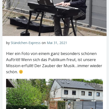
by
Ständchen-Express
on
Mai 31, 2021
Hier ein Foto von einem ganz besonders schönen
Auftritt! Wenn sich das Publikum freut, ist unsere
Mission erfüllt! Der Zauber der Musik…immer wieder
schön.