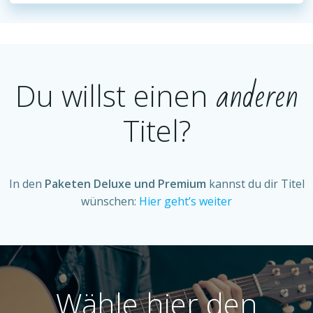
anderen
Du willst einen
Titel?
In den
Paketen Deluxe und Premium
kannst du dir Titel
wünschen:
Hier geht’s weiter
Wähle hier den