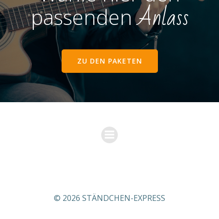
Anlass
passenden
ZU DEN PAKETEN
© 2026 STÄNDCHEN-EXPRESS