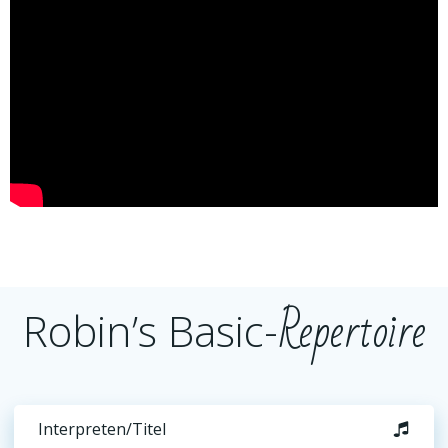
Repertoire
Robin’s Basic-
Interpreten/Titel