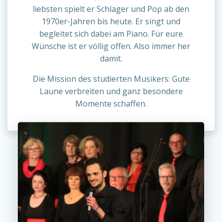
liebsten spielt er Schlager und Pop ab den
1970er-Jahren bis heute. Er singt und
begleitet sich dabei am Piano. Für eure
Wünsche ist er völlig offen. Also immer her
damit.
Die Mission des studierten Musikers: Gute
Laune verbreiten und ganz besondere
Momente schaffen.