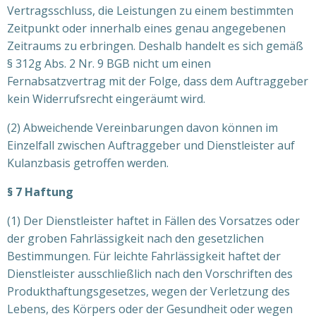
Vertragsschluss, die Leistungen zu einem bestimmten
Zeitpunkt oder innerhalb eines genau angegebenen
Zeitraums zu erbringen. Deshalb handelt es sich gemäß
§ 312g Abs. 2 Nr. 9 BGB nicht um einen
Fernabsatzvertrag mit der Folge, dass dem Auftraggeber
kein Widerrufsrecht eingeräumt wird.
(2) Abweichende Vereinbarungen davon können im
Einzelfall zwischen Auftraggeber und Dienstleister auf
Kulanzbasis getroffen werden.
§ 7 Haftung
(1) Der Dienstleister haftet in Fällen des Vorsatzes oder
der groben Fahrlässigkeit nach den gesetzlichen
Bestimmungen. Für leichte Fahrlässigkeit haftet der
Dienstleister ausschließlich nach den Vorschriften des
Produkthaftungsgesetzes, wegen der Verletzung des
Lebens, des Körpers oder der Gesundheit oder wegen