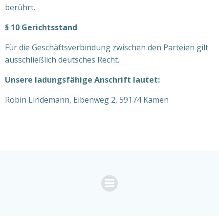
berührt.
§ 10 Gerichtsstand
Für die Geschäftsverbindung zwischen den Parteien gilt
ausschließlich deutsches Recht.
Unsere ladungsfähige Anschrift lautet:
Robin Lindemann, Eibenweg 2, 59174 Kamen