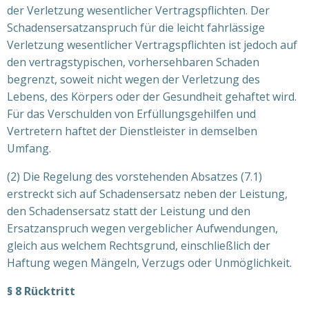
der Verletzung wesentlicher Vertragspflichten. Der
Schadensersatzanspruch für die leicht fahrlässige
Verletzung wesentlicher Vertragspflichten ist jedoch auf
den vertragstypischen, vorhersehbaren Schaden
begrenzt, soweit nicht wegen der Verletzung des
Lebens, des Körpers oder der Gesundheit gehaftet wird.
Für das Verschulden von Erfüllungsgehilfen und
Vertretern haftet der Dienstleister in demselben
Umfang.
(2) Die Regelung des vorstehenden Absatzes (7.1)
erstreckt sich auf Schadensersatz neben der Leistung,
den Schadensersatz statt der Leistung und den
Ersatzanspruch wegen vergeblicher Aufwendungen,
gleich aus welchem Rechtsgrund, einschließlich der
Haftung wegen Mängeln, Verzugs oder Unmöglichkeit.
§ 8 Rücktritt