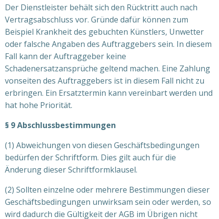
Der Dienstleister behält sich den Rücktritt auch nach
Vertragsabschluss vor. Gründe dafür können zum
Beispiel Krankheit des gebuchten Künstlers, Unwetter
oder falsche Angaben des Auftraggebers sein. In diesem
Fall kann der Auftraggeber keine
Schadenersatzansprüche geltend machen. Eine Zahlung
vonseiten des Auftraggebers ist in diesem Fall nicht zu
erbringen. Ein Ersatztermin kann vereinbart werden und
hat hohe Priorität.
§ 9 Abschlussbestimmungen
(1) Abweichungen von diesen Geschäftsbedingungen
bedürfen der Schriftform. Dies gilt auch für die
Änderung dieser Schriftformklausel.
(2) Sollten einzelne oder mehrere Bestimmungen dieser
Geschäftsbedingungen unwirksam sein oder werden, so
wird dadurch die Gültigkeit der AGB im Übrigen nicht