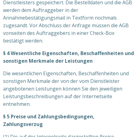
Dienstleisters gespeichert. Die Bestelldaten und die AGB
werden dem Auftraggeber in der
Annahmebestätigungsmail in Textform nochmals
zugesandt. Vor Abschluss der Anfrage müssen die AGB
vonseiten des Auftraggebers in einer Check-Box
bestätigt werden.
§ 4 Wesentliche Eigenschaften, Beschaffenheiten und
sonstigen Merkmale der Leistungen
Die wesentlichen Eigenschaften, Beschaffenheiten und
sonstigen Merkmale der von der vom Dienstleister
angebotenen Leistungen können Sie den jeweiligen
Leistungsbeschreibungen auf der Internetseite
entnehmen.
§ 5 Preise und Zahlungsbedingungen,
Zahlungsverzug
(1) Die auf der Internetseite dargestellten Preise