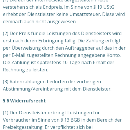
verstehen sich als Endpreis. Im Sinne von § 19 UStG
erhebt der Dienstleister keine Umsatzsteuer. Diese wird
demnach auch nicht ausgewiesen.
(2) Der Preis für die Leistungen des Dienstleisters wird
erst nach deren Erbringung fällig. Die Zahlung erfolgt
per Überweisung durch den Auftraggeber auf das in der
per E-Mail zugestellten Rechnung angegebene Konto.
Die Zahlung ist spätestens 10 Tage nach Erhalt der
Rechnung zu leisten.
(3) Ratenzahlungen bedürfen der vorherigen
Abstimmung/Vereinbarung mit dem Dienstleister.
§ 6 Widerrufsrecht
(1) Der Dienstleister erbringt Leistungen für
Verbraucher im Sinne von § 13 BGB in dem Bereich der
Freizeitgestaltung. Er verpflichtet sich bei