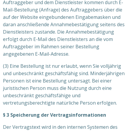
Auftraggeber und dem Dienstleister kommen durch E-
Mail-Bestellung (Anfrage) des Auftraggebers über die
auf der Website eingebundenen Eingabemasken und
daran anschließende Annahmebestätigung seitens des
Dienstleisters zustande. Die Annahmebestätigung
erfolgt durch E-Mail des Dienstleisters an die vom
Auftraggeber im Rahmen seiner Bestellung
angegebenen E-Mail-Adresse.
(3) Eine Bestellung ist nur erlaubt, wenn Sie volljährig
und unbeschränkt geschäftsfähig sind. Minderjährigen
Personen ist eine Bestellung untersagt. Bei einer
juristischen Person muss die Nutzung durch eine
unbeschränkt geschäftsfähige und
vertretungsberechtigte natürliche Person erfolgen.
§ 3 Speicherung der Vertragsinformationen
Der Vertragstext wird in den internen Systemen des