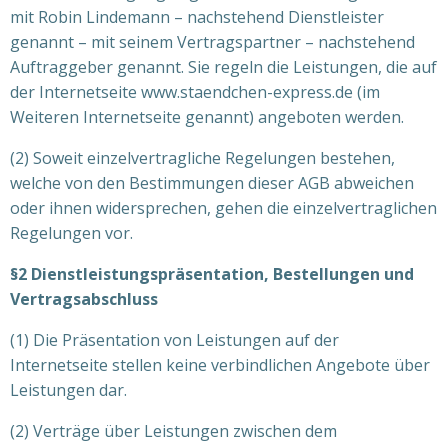
mit Robin Lindemann – nachstehend Dienstleister
genannt – mit seinem Vertragspartner – nachstehend
Auftraggeber genannt. Sie regeln die Leistungen, die auf
der Internetseite www.staendchen-express.de (im
Weiteren Internetseite genannt) angeboten werden.
(2) Soweit einzelvertragliche Regelungen bestehen,
welche von den Bestimmungen dieser AGB abweichen
oder ihnen widersprechen, gehen die einzelvertraglichen
Regelungen vor.
§2 Dienstleistungspräsentation, Bestellungen und
Vertragsabschluss
(1) Die Präsentation von Leistungen auf der
Internetseite stellen keine verbindlichen Angebote über
Leistungen dar.
(2) Verträge über Leistungen zwischen dem