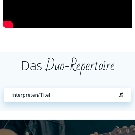
Duo-Repertoire
Das
Interpreten/Titel